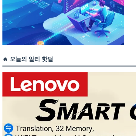
🔥 오늘의 알리 핫딜