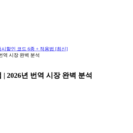
시할인 코드 6종 + 적용법 [최신]
 번역 시장 완벽 분석
| 2026년 번역 시장 완벽 분석