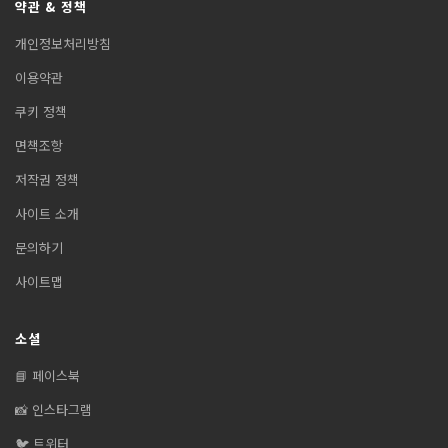
약관 & 정책
개인정보처리방침
이용약관
쿠키 정책
면책조항
저작권 정책
사이트 소개
문의하기
사이트맵
소셜
📘 페이스북
📸 인스타그램
🐦 트위터