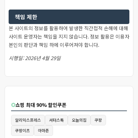
책임 제한
본 사이트의 정보를 활용하여 발생한 직간접적 손해에 대해
사이트 운영자는 책임을 지지 않습니다. 정보 활용은 이용자
본인의 판단과 책임 하에 이루어져야 합니다.
시행일: 2026년 4월 29일
쇼핑 최대 90% 할인쿠폰
◎
알리익스프레스
셔터스톡
오늘의집
쿠팡
쿠팡이츠
아마존