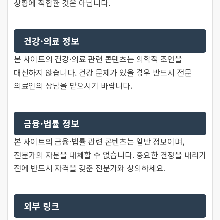
상황에 적합한 것은 아닙니다.
건강·의료 정보
본 사이트의 건강·의료 관련 콘텐츠는 의학적 조언을
대신하지 않습니다. 건강 문제가 있을 경우 반드시 전문
의료인의 상담을 받으시기 바랍니다.
금융·법률 정보
본 사이트의 금융·법률 관련 콘텐츠는 일반 정보이며,
전문가의 자문을 대체할 수 없습니다. 중요한 결정을 내리기
전에 반드시 자격을 갖춘 전문가와 상의하세요.
외부 링크