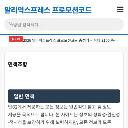
알리익스프레스 프로모션코드
☰
🔍
검색
NEW
2026 알리익스프레스 프로모션코드 총정리 – 최대 $100 즉시할인 코드 6종 + 적용법 [최신]
면책조항
일반 면책
팁82에서 제공하는 모든 정보는 일반적인 참고 및 정보
제공을 목적으로 합니다. 본 사이트는 정보의 정확성·완전성
·적시성을 보장하기 위해 노력하지만, 모든 정보가 모든