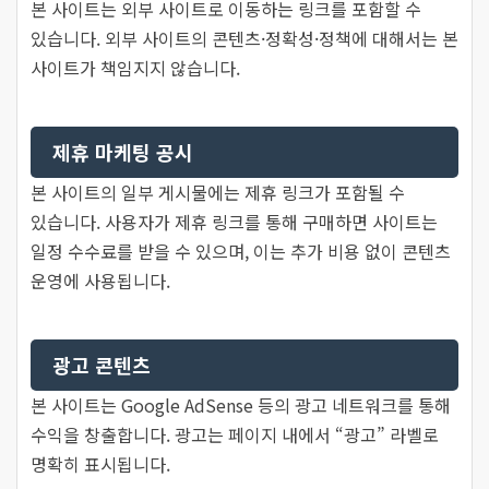
본 사이트는 외부 사이트로 이동하는 링크를 포함할 수
있습니다. 외부 사이트의 콘텐츠·정확성·정책에 대해서는 본
사이트가 책임지지 않습니다.
제휴 마케팅 공시
본 사이트의 일부 게시물에는 제휴 링크가 포함될 수
있습니다. 사용자가 제휴 링크를 통해 구매하면 사이트는
일정 수수료를 받을 수 있으며, 이는 추가 비용 없이 콘텐츠
운영에 사용됩니다.
광고 콘텐츠
본 사이트는 Google AdSense 등의 광고 네트워크를 통해
수익을 창출합니다. 광고는 페이지 내에서 “광고” 라벨로
명확히 표시됩니다.