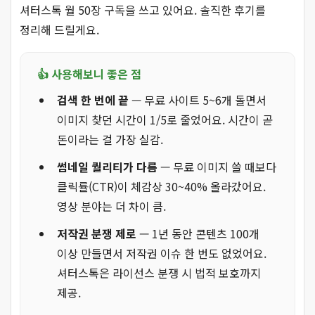
셔터스톡 월 50장 구독을 쓰고 있어요. 솔직한 후기를
정리해 드릴게요.
👍 사용해보니 좋은 점
검색 한 번에 끝
— 무료 사이트 5~6개 돌면서
이미지 찾던 시간이 1/5로 줄었어요. 시간이 곧
돈이라는 걸 가장 실감.
썸네일 퀄리티가 다름
— 무료 이미지 쓸 때보다
클릭률(CTR)이 체감상 30~40% 올라갔어요.
영상 분야는 더 차이 큼.
저작권 분쟁 제로
— 1년 동안 콘텐츠 100개
이상 만들면서 저작권 이슈 한 번도 없었어요.
셔터스톡은 라이선스 분쟁 시 법적 보호까지
제공.