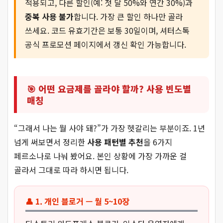
적용되고, 다른 할인(예: 첫 달 50%와 연간 30%)과
중복 사용 불가
합니다. 가장 큰 할인 하나만 골라
쓰세요. 코드 유효기간은 보통 30일이며, 셔터스톡
공식 프로모션 페이지에서 갱신 확인 가능합니다.
🎯 어떤 요금제를 골라야 할까? 사용 빈도별
매칭
“그래서 나는 뭘 사야 돼?”가 가장 헷갈리는 부분이죠. 1년
넘게 써보면서 정리한
사용 패턴별 추천
을 6가지
페르소나로 나눠 봤어요. 본인 상황에 가장 가까운 걸
골라서 그대로 따라 하시면 됩니다.
👤 1. 개인 블로거 — 월 5~10장