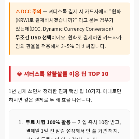
⚠ DCC 주의
— 셔터스톡 결제 시 카드사에서 “원화
(KRW)로 결제하시겠습니까?” 라고 묻는 경우가
있는데(DCC, Dynamic Currency Conversion)
무조건 USD 선택
이에요. 원화로 결제하면 카드사가
임의 환율을 적용해서 3~5% 더 비싸집니다.
💎 셔터스톡 알뜰살뜰 이용 팁 TOP 10
1년 넘게 쓰면서 정리한 진짜 핵심 팁 10가지. 이대로만
하시면 같은 결제로 두 배 효율 나옵니다.
무료 체험 100% 활용
— 가입 즉시 10장 받고,
결제일 1일 전 알림 설정해서 안 쓸 거면 해지.