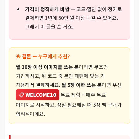
가격이 정직하게 비쌈
— 코드·할인 없이 정가로
결제하면 1년에 50만 원 이상 나갈 수 있어요.
그래서 이 글을 쓴 거죠.
🎯 결론 — 누구에게 추천?
월 10장 이상 이미지를 쓰는 분
이라면 무조건
가입하시고, 위 코드 중 본인 패턴에 맞는 거
적용해서 결제하세요.
월 5장 이하 쓰는 분
이면 우선
📋 WELCOME10
무료 체험 + 매주 무료
이미지로 시작하고, 정말 필요해질 때 5장 팩 구매가
합리적이에요.