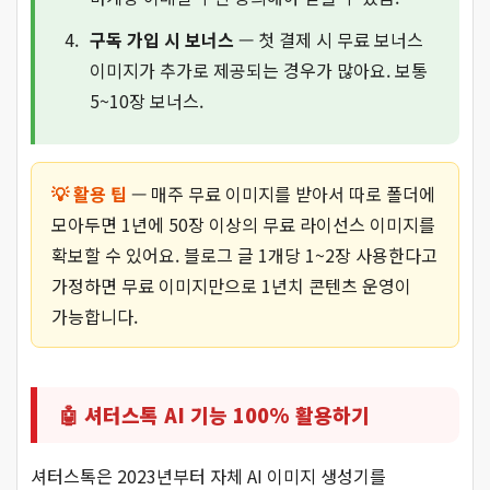
구독 가입 시 보너스
— 첫 결제 시 무료 보너스
이미지가 추가로 제공되는 경우가 많아요. 보통
5~10장 보너스.
💡 활용 팁
— 매주 무료 이미지를 받아서 따로 폴더에
모아두면 1년에 50장 이상의 무료 라이선스 이미지를
확보할 수 있어요. 블로그 글 1개당 1~2장 사용한다고
가정하면 무료 이미지만으로 1년치 콘텐츠 운영이
가능합니다.
🤖 셔터스톡 AI 기능 100% 활용하기
셔터스톡은 2023년부터 자체 AI 이미지 생성기를