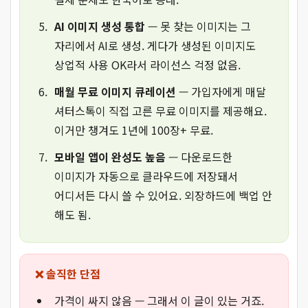
AI 이미지 생성 통합
— 못 찾는 이미지는 그
자리에서 AI로 생성. 게다가 생성된 이미지도
상업적 사용 OK라서 라이선스 걱정 없음.
매월 무료 이미지 큐레이션
— 가입자에게 매달
셔터스톡이 직접 고른 무료 이미지를 제공해요.
이거만 챙겨도 1년에 100장+ 무료.
모바일 앱이 완성도 높음
— 다운로드한
이미지가 자동으로 클라우드에 저장돼서
어디서든 다시 쓸 수 있어요. 외장하드에 백업 안
해도 됨.
❌ 솔직한 단점
가격이 싸지 않음 — 그래서 이 글이 있는 거죠.