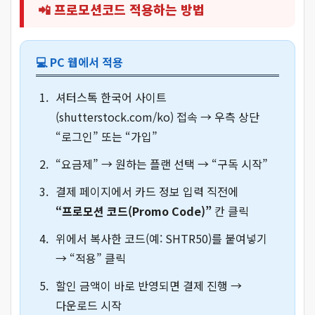
📲 프로모션코드 적용하는 방법
💻 PC 웹에서 적용
셔터스톡 한국어 사이트
(shutterstock.com/ko) 접속 → 우측 상단
“로그인” 또는 “가입”
“요금제” → 원하는 플랜 선택 → “구독 시작”
결제 페이지에서 카드 정보 입력 직전에
“프로모션 코드(Promo Code)”
칸 클릭
위에서 복사한 코드(예: SHTR50)를 붙여넣기
→ “적용” 클릭
할인 금액이 바로 반영되면 결제 진행 →
다운로드 시작