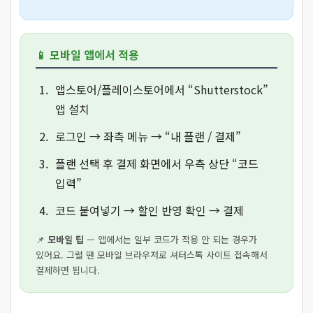
📱 모바일 앱에서 적용
앱스토어/플레이스토어에서 “Shutterstock”
앱 설치
로그인 → 좌측 메뉴 → “내 플랜 / 결제”
플랜 선택 후 결제 화면에서 우측 상단 “코드
입력”
코드 붙여넣기 → 할인 반영 확인 → 결제
📌
모바일 팁
— 앱에서는 일부 코드가 적용 안 되는 경우가
있어요. 그럴 땐 모바일 브라우저로 셔터스톡 사이트 접속해서
결제하면 됩니다.