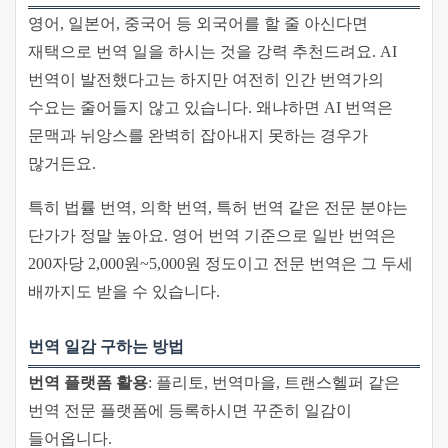
영어, 일본어, 중국어 등 외국어를 할 줄 아신다면
재택으로 번역 일을 하시는 것을 강력 추천드려요. AI
번역이 발전했다고는 하지만 여전히 인간 번역가의
수요는 줄어들지 않고 있습니다. 왜냐하면 AI 번역은
문맥과 뉘앙스를 완벽히 잡아내지 못하는 경우가
많거든요.
특히 법률 번역, 의학 번역, 특허 번역 같은 전문 분야는
단가가 정말 높아요. 영어 번역 기준으로 일반 번역은
200자당 2,000원~5,000원 정도이고 전문 번역은 그 두세
배까지도 받을 수 있습니다.
번역 일감 구하는 방법
번역 플랫폼 활용
: 플리토, 번역마을, 트랜스헬퍼 같은
번역 전문 플랫폼에 등록하시면 꾸준히 일감이
들어옵니다.