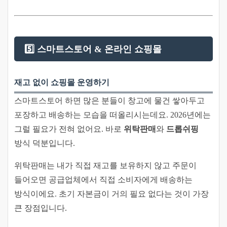
5️⃣ 스마트스토어 & 온라인 쇼핑몰
재고 없이 쇼핑몰 운영하기
스마트스토어 하면 많은 분들이 창고에 물건 쌓아두고
포장하고 배송하는 모습을 떠올리시는데요. 2026년에는
그럴 필요가 전혀 없어요. 바로
위탁판매
와
드롭쉬핑
방식 덕분입니다.
위탁판매는 내가 직접 재고를 보유하지 않고 주문이
들어오면 공급업체에서 직접 소비자에게 배송하는
방식이에요. 초기 자본금이 거의 필요 없다는 것이 가장
큰 장점입니다.