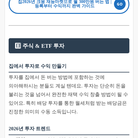
집2026년 크몽 재능마켓으로 월 300만원 버는 법 |
등록부터 수익까지 완벽 가이드
8️⃣ 주식 & ETF 투자
집에서 투자로 수익 만들기
투자를 집에서 돈 버는 방법에 포함하는 것에
의아해하시는 분들도 계실 텐데요. 투자는 단순히 돈을
불리는 것을 넘어서 완전한 재택 수익 창출 방법이 될 수
있어요. 특히 배당 투자를 통한 월세처럼 받는 배당금은
진정한 의미의 수동 소득입니다.
2026년 투자 트렌드