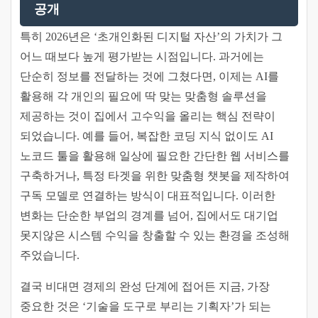
공개
특히 2026년은 ‘초개인화된 디지털 자산’의 가치가 그
어느 때보다 높게 평가받는 시점입니다. 과거에는
단순히 정보를 전달하는 것에 그쳤다면, 이제는 AI를
활용해 각 개인의 필요에 딱 맞는 맞춤형 솔루션을
제공하는 것이 집에서 고수익을 올리는 핵심 전략이
되었습니다. 예를 들어, 복잡한 코딩 지식 없이도 AI
노코드 툴을 활용해 일상에 필요한 간단한 웹 서비스를
구축하거나, 특정 타겟을 위한 맞춤형 챗봇을 제작하여
구독 모델로 연결하는 방식이 대표적입니다. 이러한
변화는 단순한 부업의 경계를 넘어, 집에서도 대기업
못지않은 시스템 수익을 창출할 수 있는 환경을 조성해
주었습니다.
결국 비대면 경제의 완성 단계에 접어든 지금, 가장
중요한 것은 ‘기술을 도구로 부리는 기획자’가 되는