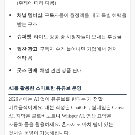
(주제에 따라 다름)
채널 멤버십
: 구독자들이 월정액을 내고 특별 혜택을
받는 구조
슈퍼챗
: 라이브 방송 중 시청자들이 보내는 후원금
협찬 광고
: 구독자 수가 늘어나면 기업에서 먼저
연락 옴
굿즈 판매
: 채널 관련 상품 판매
AI를 활용한 스마트한 유튜브 운영
2026년에는 AI 없이 유튜브를 한다는 게 정말
비효율적이에요. 대본 작성은 ChatGPT, 썸네일은 Canva
AI, 자막은 클로바노트나 Whisper AI, 영상 요약은
자동화 툴을 활용하세요. 혼자서도 마치 팀이 있는
것처럼 운영이 가능해집니다.