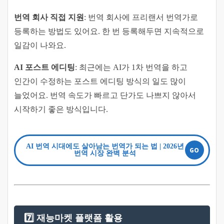
번역 회사 직접 지원
: 번역 회사에 프리랜서 번역가로
등록하는 방법도 있어요. 한 번 등록해두면 지속적으로
일감이 나와요.
AI 포스트 에디팅
: 최근에는 AI가 1차 번역을 하고
인간이 수정하는 포스트 에디팅 방식의 일도 많이
늘었어요. 번역 속도가 빠르고 단가도 나쁘지 않아서
시작하기 좋은 방식입니다.
AI 번역 시대에도 살아남는 번역가 되는 법 | 2026년
번역 시장 완벽 분석
7️⃣ 재능마켓 플랫폼 활용