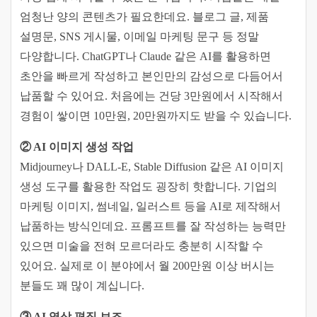
엄청난 양의 콘텐츠가 필요한데요. 블로그 글, 제품
설명문, SNS 게시물, 이메일 마케팅 문구 등 정말
다양합니다. ChatGPT나 Claude 같은 AI를 활용하면
초안을 빠르게 작성하고 본인만의 감성으로 다듬어서
납품할 수 있어요. 처음에는 건당 3만원에서 시작해서
경험이 쌓이면 10만원, 20만원까지도 받을 수 있습니다.
② AI 이미지 생성 작업
Midjourney나 DALL-E, Stable Diffusion 같은 AI 이미지
생성 도구를 활용한 작업도 굉장히 핫합니다. 기업의
마케팅 이미지, 썸네일, 일러스트 등을 AI로 제작해서
납품하는 방식인데요. 프롬프트를 잘 작성하는 능력만
있으면 미술을 전혀 모르더라도 충분히 시작할 수
있어요. 실제로 이 분야에서 월 200만원 이상 버시는
분들도 꽤 많이 계십니다.
③ AI 영상 편집 보조