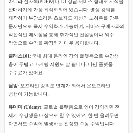
아니라 전자책(PDF)이나 1:1 상담 서비스 형태로 지식을
판매하기에 가장 최적화되어 있습니다. 영상 강의를
제작하기 부담스러운 초보자도 자신의 노하우를 담은
문서만으로 즉시 수익화가 가능하며, 서비스 구매자와의
직접적인 메시징을 통해 추가적인 컨설팅이나 외주
작업으로 수익을 확장하기 매우 용이합니다.
클래스101
: 국내 최대 온라인 강의 플랫폼으로 수강생
층이 두텁고 마케팅 지원도 잘 됩니다. 다만 플랫폼
수수료가 있어요.
탈잉
: 오프라인 강의도 연계가 되어서 온오프라인
병행이 가능합니다.
유데미 (Udemy)
: 글로벌 플랫폼으로 영어 강의라면 전
세계 수강생을 대상으로 할 수 있어요. 한 번 올려두면
자면서도 수익이 발생하는 진정한 수동 수익입니다.