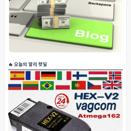
🔥 오늘의 알리 핫딜