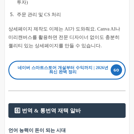
투자)
주문 관리 및 CS 처리
상세페이지 제작도 이제는 AI가 도와줘요. Canva AI나
미리캔버스를 활용하면 전문 디자이너 없이도 충분히
퀄리티 있는 상세페이지를 만들 수 있습니다.
네이버 스마트스토어 개설부터 수익까지 | 2026년
최신 완벽 정리
6️⃣ 번역 & 통번역 재택 알바
언어 능력이 돈이 되는 시대