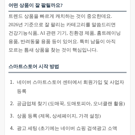
어떤 상품이 잘 팔릴까요?
트렌드 상품을 빠르게 캐치하는 것이 중요한데요.
2026년 기준으로 잘 팔리는 카테고리를 말씀드리면
건강기능식품, AI 관련 기기, 친환경 제품, 홈트레이닝
용품, 반려동물 용품 등이 있어요. 특히 남들이 아직
모르는 틈새 상품을 찾는 것이 핵심입니다.
스마트스토어 시작 방법
네이버 스마트스토어 센터에서 회원가입 및 사업자
등록
공급업체 찾기 (도매꾹, 도매토피아, 오너클랜 활용)
상품 등록 (제목, 상세페이지, 가격 설정)
광고 세팅 (초기에는 네이버 쇼핑 검색광고 소액