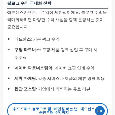
블로그 수익 극대화 전략
애드센스만으로는 수익이 제한적이에요. 블로그 수익을
극대화하려면 다양한 수익 채널을 함께 운영하는 것이
중요합니다.
애드센스
: 기본 광고 수익
쿠팡 파트너스
: 쿠팡 제품 링크 삽입 후 구매 시
수수료
네이버 파트너스퀘어
: 네이버 쇼핑 연계 수익
제휴 마케팅
: 각종 서비스나 제품의 제휴 링크 활용
협찬 포스팅
: 기업에서 의뢰하는 유료 리뷰
워드프레스 블로그로 월 100만원 버는 법 | 애드센스
승인부터 수익까지