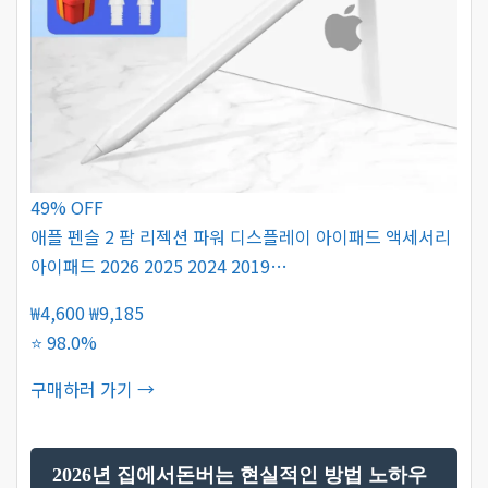
49% OFF
애플 펜슬 2 팜 리젝션 파워 디스플레이 아이패드 액세서리
아이패드 2026 2025 2024 2019…
₩4,600
₩9,185
⭐ 98.0%
구매하러 가기 →
2026년 집에서돈버는 현실적인 방법 노하우