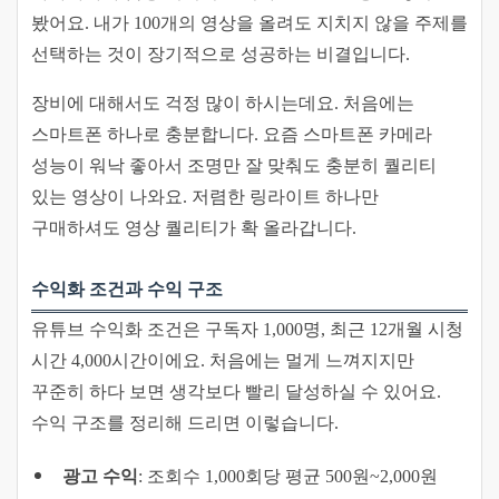
봤어요. 내가 100개의 영상을 올려도 지치지 않을 주제를
선택하는 것이 장기적으로 성공하는 비결입니다.
장비에 대해서도 걱정 많이 하시는데요. 처음에는
스마트폰 하나로 충분합니다. 요즘 스마트폰 카메라
성능이 워낙 좋아서 조명만 잘 맞춰도 충분히 퀄리티
있는 영상이 나와요. 저렴한 링라이트 하나만
구매하셔도 영상 퀄리티가 확 올라갑니다.
수익화 조건과 수익 구조
유튜브 수익화 조건은 구독자 1,000명, 최근 12개월 시청
시간 4,000시간이에요. 처음에는 멀게 느껴지지만
꾸준히 하다 보면 생각보다 빨리 달성하실 수 있어요.
수익 구조를 정리해 드리면 이렇습니다.
광고 수익
: 조회수 1,000회당 평균 500원~2,000원