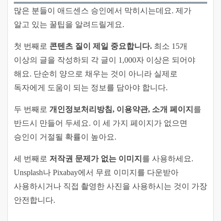
많은 분들이 애드센스 승인에서 막히시는데요. 제가
알고 있는 꿀팁을 알려드릴게요.
첫 번째로
콘텐츠 질이 제일 중요합니다.
최소 15개
이상의 글을 작성하되 각 글이 1,000자 이상은 되어야
해요. 단순히 양으로 채우는 것이 아니라 실제로
독자에게 도움이 되는 정보를 담아야 합니다.
두 번째로
개인정보처리방침, 이용약관, 소개 페이지
를
반드시 만들어 두세요. 이 세 가지 페이지가 없으면
승인이 거절될 확률이 높아요.
세 번째로
저작권 문제가 없는 이미지
를 사용하세요.
Unsplash나 Pixabay에서 무료 이미지를 다운받아
사용하시거나 직접 촬영한 사진을 사용하시는 것이 가장
안전합니다.