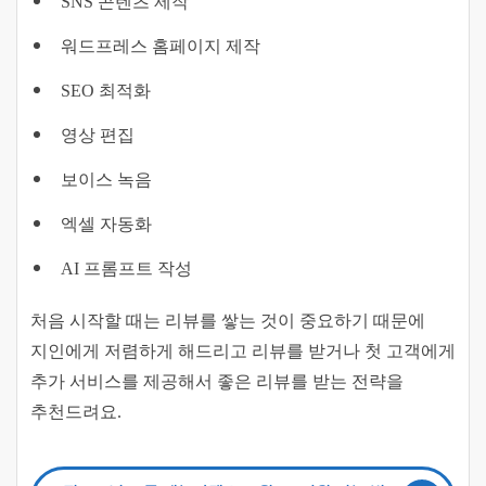
SNS 콘텐츠 제작
워드프레스 홈페이지 제작
SEO 최적화
영상 편집
보이스 녹음
엑셀 자동화
AI 프롬프트 작성
처음 시작할 때는 리뷰를 쌓는 것이 중요하기 때문에
지인에게 저렴하게 해드리고 리뷰를 받거나 첫 고객에게
추가 서비스를 제공해서 좋은 리뷰를 받는 전략을
추천드려요.