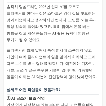
솔직히 말씀드리면 2026년 현재 AI를 모르고
프리랜서를 한다는 것은 스마트폰 없이 길을 찾으려는
것과 비슷하다고 생각하시면 됩니다. 그만큼 AI는 우리
일상 깊숙이 들어와 있고요. 특히 집에서 돈을 버는
방법을 찾고 계신 분들께는 AI 활용 능력이 엄청난
무기가 될 수 있어요.
프리랜서란 쉽게 말해서 특정 회사에 소속되지 않고
개인이 여러 클라이언트의 일을 맡아서 처리하고 그에
따른 보수를 받는 형태를 말합니다. 예전에는 디자인,
개발, 글쓰기 같은 특수한 기술이 있어야만 가능했던
일들이 이제는 AI 덕분에 진입장벽이 많이 낮아졌어요.
실제로 어떤 작업들이 있을까요?
① AI 글쓰기 보조 작업
가장 쉽게 시작할 수 있는 분야입니다. 기업들은 매일