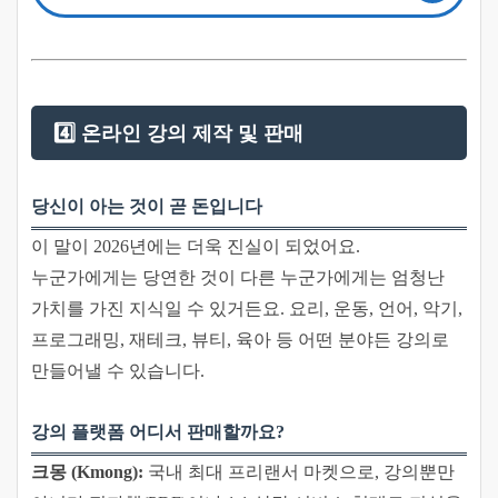
4️⃣ 온라인 강의 제작 및 판매
당신이 아는 것이 곧 돈입니다
이 말이 2026년에는 더욱 진실이 되었어요.
누군가에게는 당연한 것이 다른 누군가에게는 엄청난
가치를 가진 지식일 수 있거든요. 요리, 운동, 언어, 악기,
프로그래밍, 재테크, 뷰티, 육아 등 어떤 분야든 강의로
만들어낼 수 있습니다.
강의 플랫폼 어디서 판매할까요?
크몽 (Kmong):
국내 최대 프리랜서 마켓으로, 강의뿐만