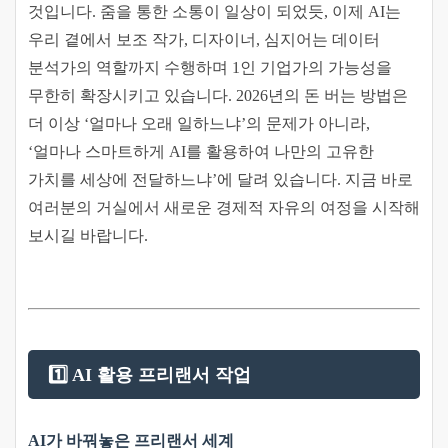
것입니다. 줌을 통한 소통이 일상이 되었듯, 이제 AI는
우리 곁에서 보조 작가, 디자이너, 심지어는 데이터
분석가의 역할까지 수행하며 1인 기업가의 가능성을
무한히 확장시키고 있습니다. 2026년의 돈 버는 방법은
더 이상 ‘얼마나 오래 일하느냐’의 문제가 아니라,
‘얼마나 스마트하게 AI를 활용하여 나만의 고유한
가치를 세상에 전달하느냐’에 달려 있습니다. 지금 바로
여러분의 거실에서 새로운 경제적 자유의 여정을 시작해
보시길 바랍니다.
1️⃣ AI 활용 프리랜서 작업
AI가 바꿔놓은 프리랜서 세계