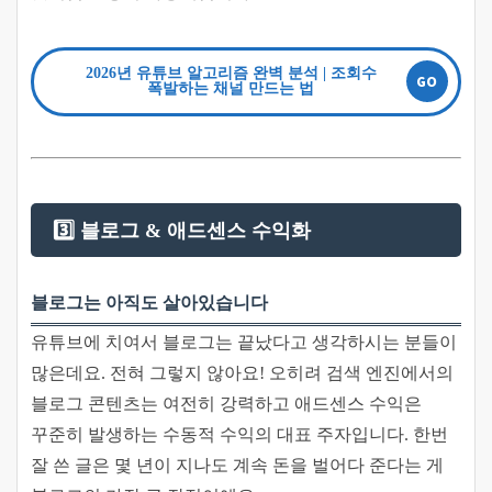
2026년 유튜브 알고리즘 완벽 분석 | 조회수
폭발하는 채널 만드는 법
3️⃣ 블로그 & 애드센스 수익화
블로그는 아직도 살아있습니다
유튜브에 치여서 블로그는 끝났다고 생각하시는 분들이
많은데요. 전혀 그렇지 않아요! 오히려 검색 엔진에서의
블로그 콘텐츠는 여전히 강력하고 애드센스 수익은
꾸준히 발생하는 수동적 수익의 대표 주자입니다. 한번
잘 쓴 글은 몇 년이 지나도 계속 돈을 벌어다 준다는 게