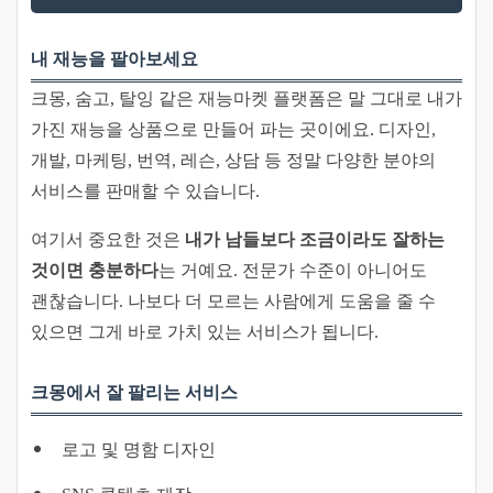
내 재능을 팔아보세요
크몽, 숨고, 탈잉 같은 재능마켓 플랫폼은 말 그대로 내가
가진 재능을 상품으로 만들어 파는 곳이에요. 디자인,
개발, 마케팅, 번역, 레슨, 상담 등 정말 다양한 분야의
서비스를 판매할 수 있습니다.
여기서 중요한 것은
내가 남들보다 조금이라도 잘하는
것이면 충분하다
는 거예요. 전문가 수준이 아니어도
괜찮습니다. 나보다 더 모르는 사람에게 도움을 줄 수
있으면 그게 바로 가치 있는 서비스가 됩니다.
크몽에서 잘 팔리는 서비스
로고 및 명함 디자인