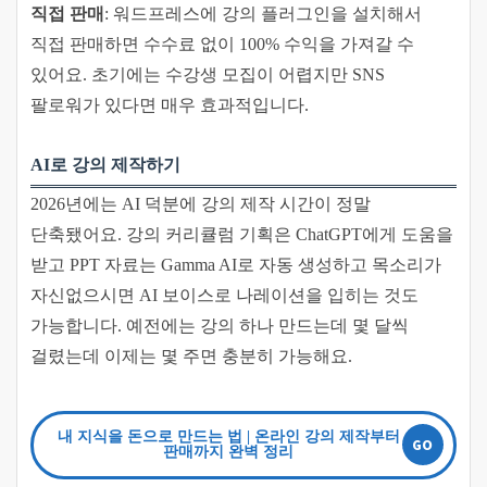
직접 판매
: 워드프레스에 강의 플러그인을 설치해서
직접 판매하면 수수료 없이 100% 수익을 가져갈 수
있어요. 초기에는 수강생 모집이 어렵지만 SNS
팔로워가 있다면 매우 효과적입니다.
AI로 강의 제작하기
2026년에는 AI 덕분에 강의 제작 시간이 정말
단축됐어요. 강의 커리큘럼 기획은 ChatGPT에게 도움을
받고 PPT 자료는 Gamma AI로 자동 생성하고 목소리가
자신없으시면 AI 보이스로 나레이션을 입히는 것도
가능합니다. 예전에는 강의 하나 만드는데 몇 달씩
걸렸는데 이제는 몇 주면 충분히 가능해요.
내 지식을 돈으로 만드는 법 | 온라인 강의 제작부터
판매까지 완벽 정리