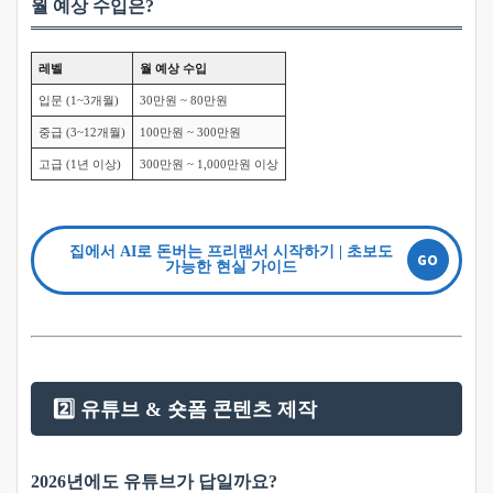
월 예상 수입은?
레벨
월 예상 수입
입문 (1~3개월)
30만원 ~ 80만원
중급 (3~12개월)
100만원 ~ 300만원
고급 (1년 이상)
300만원 ~ 1,000만원 이상
집에서 AI로 돈버는 프리랜서 시작하기 | 초보도
가능한 현실 가이드
2️⃣ 유튜브 & 숏폼 콘텐츠 제작
2026년에도 유튜브가 답일까요?