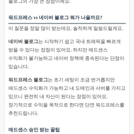
블로그의 가장 큰 장점이에요.
워드프레스 vs 네이버 블로그 뭐가 나을까요?
이 질문을 정말 많이 받는데요. 솔직하게 말씀드릴게요.
네이버 블로그
는 시작하기 쉽고 국내 트래픽을 빠르게
받을 수 있다는 장점이 있어요. 하지만 애드센스
수익화가 불가능하고 네이버 정책에 종속된다는 단점이
있습니다.
워드프레스 블로그
는 초기 세팅이 조금 번거롭지만
애드센스 수익화가 가능하고 내 도메인과 서버를 가지고
있으니 완전히 내 자산이 된다는 장점이 있어요.
장기적으로 수익을 목적으로 한다면 단연 워드프레스를
추천드립니다.
애드센스 승인 받는 꿀팁