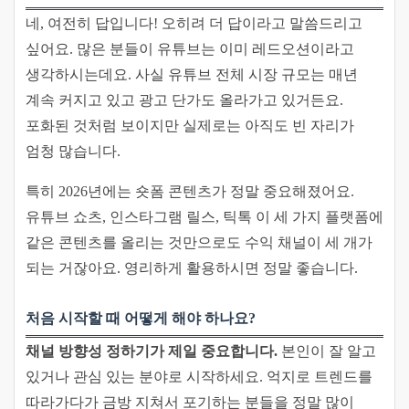
네, 여전히 답입니다! 오히려 더 답이라고 말씀드리고
싶어요. 많은 분들이 유튜브는 이미 레드오션이라고
생각하시는데요. 사실 유튜브 전체 시장 규모는 매년
계속 커지고 있고 광고 단가도 올라가고 있거든요.
포화된 것처럼 보이지만 실제로는 아직도 빈 자리가
엄청 많습니다.
특히 2026년에는 숏폼 콘텐츠가 정말 중요해졌어요.
유튜브 쇼츠, 인스타그램 릴스, 틱톡 이 세 가지 플랫폼에
같은 콘텐츠를 올리는 것만으로도 수익 채널이 세 개가
되는 거잖아요. 영리하게 활용하시면 정말 좋습니다.
처음 시작할 때 어떻게 해야 하나요?
채널 방향성 정하기가 제일 중요합니다.
본인이 잘 알고
있거나 관심 있는 분야로 시작하세요. 억지로 트렌드를
따라가다가 금방 지쳐서 포기하는 분들을 정말 많이