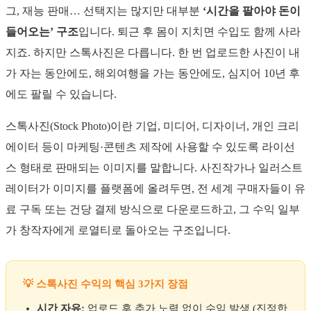
그, 재능 판매… 선택지는 많지만 대부분
‘시간을 팔아야 돈이
들어오는’ 구조
입니다. 퇴근 후 몸이 지치면 수입도 함께 사라
지죠. 하지만 스톡사진은 다릅니다. 한 번 업로드한 사진이 내
가 자는 동안에도, 해외여행을 가는 동안에도, 심지어 10년 후
에도 팔릴 수 있습니다.
스톡사진(Stock Photo)이란 기업, 미디어, 디자이너, 개인 크리
에이터 등이 마케팅·콘텐츠 제작에 사용할 수 있도록 라이선
스 형태로 판매되는 이미지를 말합니다. 사진작가나 일러스트
레이터가 이미지를 플랫폼에 올려두면, 전 세계 구매자들이 유
료 구독 또는 건당 결제 방식으로 다운로드하고, 그 수익 일부
가 창작자에게 로열티로 돌아오는 구조입니다.
💡 스톡사진 수익의 핵심 3가지 장점
시간 자유:
업로드 후 추가 노력 없이 수익 발생 (진정한