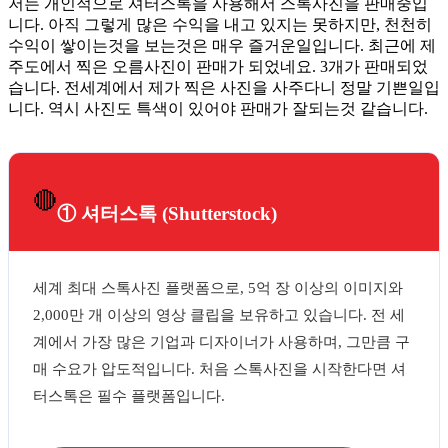
저는 개인적으로 셔터스톡을 사용해서 스톡사진을 판매중입
니다. 아직 그렇게 많은 수익을 내고 있지는 못하지만, 천천히
수익이 쌓이는것을 보는것은 매우 즐거운일입니다. 최근에 제
주도에서 찍은 오름사진이 판매가 되었네요. 3개가 판매되었
습니다. 전세계에서 제가 찍은 사진을 사주다니 정말 기쁜일입
니다. 역시 사진도 특색이 있어야 판매가 잘되는것 같습니다.
🔴
① 셔터스톡 (Shutterstock)
세계 최대 스톡사진 플랫폼으로, 5억 장 이상의 이미지와
2,000만 개 이상의 영상 클립을 보유하고 있습니다. 전 세
계에서 가장 많은 기업과 디자이너가 사용하며, 그만큼 구
매 수요가 압도적입니다. 처음 스톡사진을 시작한다면 셔
터스톡은 필수 플랫폼입니다.