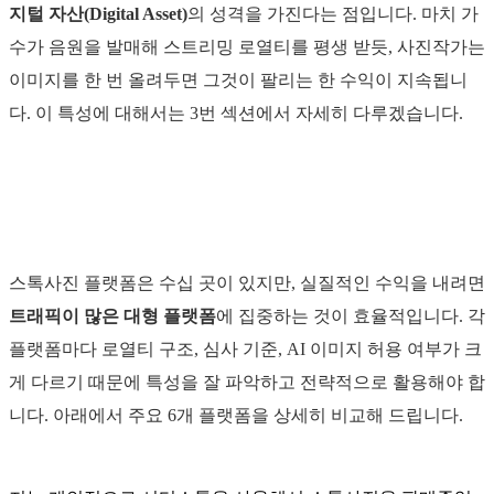
지털 자산(Digital Asset)
의 성격을 가진다는 점입니다. 마치 가
수가 음원을 발매해 스트리밍 로열티를 평생 받듯, 사진작가는
이미지를 한 번 올려두면 그것이 팔리는 한 수익이 지속됩니
다. 이 특성에 대해서는 3번 섹션에서 자세히 다루겠습니다.
주요 스톡사진 플랫폼 완전 비교 (장단점
+ AI 정책)
스톡사진 플랫폼은 수십 곳이 있지만, 실질적인 수익을 내려면
트래픽이 많은 대형 플랫폼
에 집중하는 것이 효율적입니다. 각
플랫폼마다 로열티 구조, 심사 기준, AI 이미지 허용 여부가 크
게 다르기 때문에 특성을 잘 파악하고 전략적으로 활용해야 합
니다. 아래에서 주요 6개 플랫폼을 상세히 비교해 드립니다.