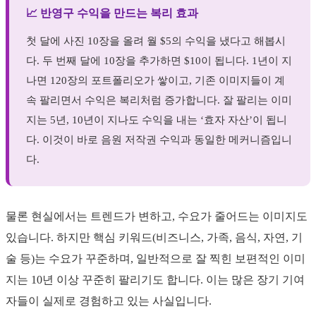
📈 반영구 수익을 만드는 복리 효과
첫 달에 사진 10장을 올려 월 $5의 수익을 냈다고 해봅시
다. 두 번째 달에 10장을 추가하면 $10이 됩니다. 1년이 지
나면 120장의 포트폴리오가 쌓이고, 기존 이미지들이 계
속 팔리면서 수익은 복리처럼 증가합니다. 잘 팔리는 이미
지는 5년, 10년이 지나도 수익을 내는 ‘효자 자산’이 됩니
다. 이것이 바로 음원 저작권 수익과 동일한 메커니즘입니
다.
물론 현실에서는 트렌드가 변하고, 수요가 줄어드는 이미지도
있습니다. 하지만 핵심 키워드(비즈니스, 가족, 음식, 자연, 기
술 등)는 수요가 꾸준하며, 일반적으로 잘 찍힌 보편적인 이미
지는 10년 이상 꾸준히 팔리기도 합니다. 이는 많은 장기 기여
자들이 실제로 경험하고 있는 사실입니다.