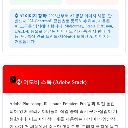
🤖 AI 이미지 정책:
2023년부터 AI 생성 이미지 허용. 단,
반드시 ‘AI-Generated’ 콘텐츠로 등록해야 하며, 사용된
AI 도구를 명시해야 합니다. Midjourney, Stable Diffusion,
DALL-E 등으로 생성된 이미지도 심사 통과 시 판매 가
능. 단, 특정 인물·브랜드·저작물이 포함된 AI 이미지는
거절됩니다.
🅰️
② 어도비 스톡 (Adobe Stock)
Adobe Photoshop, Illustrator, Premiere Pro 등과 직접 통합
되어 있어 크리에이터들이 작업 중에 즉시 구매·삽입이 가
능합니다. 어도비의 생태계를 사용하는 디자이너·영상작
가 수가 전 세계에서 수천만 명이므로, 구매자 품질이 높고