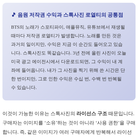
🎵 음원 저작권 수익과 스톡사진 로열티의 공통점
BTS의 노래가 스포티파이, 애플뮤직, 유튜브에서 재생될
때마다 저작권 로열티가 발생합니다. 노래를 만든 것은
과거의 일이지만, 수익은 지금 이 순간도 들어오고 있습
니다. 스톡사진도 똑같습니다. 3년 전에 올린 사진이 오늘
미국 광고 에이전시에서 다운로드되면, 그 수익이 내 계
좌에 들어옵니다. 내가 그 사진을 찍기 위해 쓴 시간은 단
한 번이지만, 그로 인한 수익은 수십 번, 수백 번 반복될
수 있습니다.
이것이 가능한 이유는 스톡사진의
라이선스 구조
때문입니다.
구매자는 이미지를 ‘소유’하는 것이 아니라 ‘사용 권한’을 구매
합니다. 즉, 같은 이미지가 여러 구매자에게 반복해서 라이선