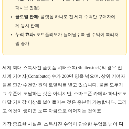
패시브 인컴)
글로벌 판매:
플랫폼 하나로 전 세계 수백만 구매자에
게 동시 판매
누적 효과:
포트폴리오가 늘어날수록 월 수익이 복리처
럼 증가
세계 최대 스톡사진 플랫폼 셔터스톡(Shutterstock)의 경우 전
세계 기여자(Contributor) 수가 200만 명을 넘으며, 상위 기여자
들은 연간 수천만 원의 로열티를 받고 있습니다. 물론 모두가
그 수준에 도달하는 것은 아니지만, 스마트폰 카메라 하나로도
매달 커피값 이상을 벌어들이는 것은 충분히 가능합니다. 그리
고 이것이 쌓이면 노후 자금으로 이어지는 것이죠.
가장 중요한 사실은, 스톡사진 수익이 단순한 부업을 넘어
디