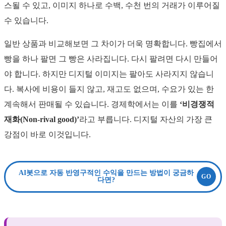
스될 수 있고, 이미지 하나로 수백, 수천 번의 거래가 이루어질
수 있습니다.
일반 상품과 비교해보면 그 차이가 더욱 명확합니다. 빵집에서
빵을 하나 팔면 그 빵은 사라집니다. 다시 팔려면 다시 만들어
야 합니다. 하지만 디지털 이미지는 팔아도 사라지지 않습니
다. 복사에 비용이 들지 않고, 재고도 없으며, 수요가 있는 한
계속해서 판매될 수 있습니다. 경제학에서는 이를
‘비경쟁적
재화(Non-rival good)’
라고 부릅니다. 디지털 자산의 가장 큰
강점이 바로 이것입니다.
AI봇으로 자동 반영구적인 수익을 만드는 방법이 궁금하
다면?