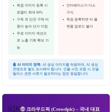
독점 이미지 등록 시
인터페이스가 다소
로열티 최대 60%
구식
구독 외 단건 구매 비
독점 등록하면 타 플
중이 높아 단가 이점
랫폼 업로드 불가
무료 이미지 섹션으
로 노출 기회 확보 가
능
🤖 AI 이미지 정책:
AI 생성 이미지를 허용하며, AI 생성
콘텐츠로 별도 표시해야 합니다. 인물 사진 포함 시 모델
릴리스 관련 서류가 필요하다는 점은 동일합니다.
🇰🇷
⑥ 크라우드픽 (Crowdpic) – 국내 대표