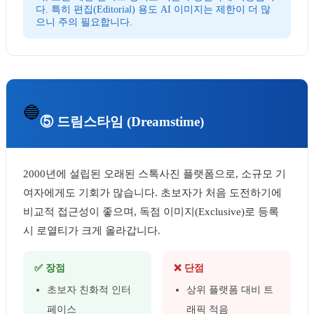
다. 특히 편집(Editorial) 용도 AI 이미지는 제한이 더 많
으니 주의 필요합니다.
🔵
⑤ 드림스타임 (Dreamstime)
2000년에 설립된 오래된 스톡사진 플랫폼으로, 소규모 기
여자에게도 기회가 많습니다. 초보자가 처음 도전하기에
비교적 접근성이 좋으며, 독점 이미지(Exclusive)로 등록
시 로열티가 크게 올라갑니다.
✅ 장점
❌ 단점
초보자 친화적 인터
상위 플랫폼 대비 트
페이스
래픽 적음