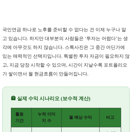
스톡사진 포트폴리오로 노후 자금 만들기
국민연금 하나로 노후를 준비할 수 없다는 건 이제 누구나 알
고 있습니다. 하지만 대부분의 사람들은 ‘투자는 어렵다’는 생
각에 아무것도 하지 않습니다. 스톡사진은 그 중간 어딘가에
있는 매력적인 선택지입니다. 특별한 투자 자금이 필요하지 않
고, 지금 당장 시작할 수 있으며, 시간이 지날수록 포트폴리오
가 쌓이면서 월 현금흐름이 만들어집니다.
🏦 실제 수익 시나리오 (보수적 계산)
활동
누적 이미
월 예상 수익
비고
기간
지 수