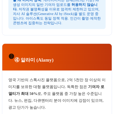
🤖 AI 이미지 정책:
게티이미지는 현재(2025년 기준) AI
생성 이미지의 일반 기여자 업로드를
허용하지 않습니
다.
저작권 불명확성을 이유로 엄격히 제한하고 있으며,
자사 AI 솔루션(Generative AI by iStock)을 별도 운영 중
입니다. 아이스톡도 동일 정책 적용. 인간이 촬영·제작한
콘텐츠에 집중하는 전략입니다.
🟠
④ 알라미 (Alamy)
영국 기반의 스톡사진 플랫폼으로, 2억 5천만 장 이상의 이
미지를 보유한 대형 플랫폼입니다. 독특한 점은
기여자 로
열티가 최대 50%
로, 주요 플랫폼 중 가장 높은 수준입니
다. 뉴스, 편집, 다큐멘터리 분야 이미지에 강점이 있으며,
광고 단가가 높습니다.