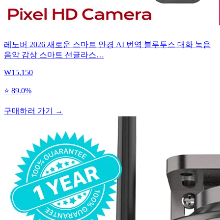
레노버 2026 새로운 스마트 안경 AI 번역 블루투스 대화 녹음
음악 감상 스마트 선글라스…
₩15,150
⭐ 89.0%
구매하러 가기 →