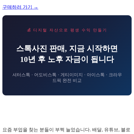
구매하러 가기 →
💰 디지털 자산으로 평생 수익 만들기
스톡사진 판매, 지금 시작하면
10년 후 노후 자금이 됩니다
셔터스톡 · 어도비스톡 · 게티이미지 · 아이스톡 · 크라우
드픽 완전 비교
스톡사진 판매가 왜 최고의 부업인가
요즘 부업을 찾는 분들이 부쩍 늘었습니다. 배달, 유튜브, 블로