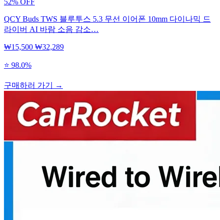
52% OFF
QCY Buds TWS 블루투스 5.3 무선 이어폰 10mm 다이나믹 드
라이버 AI 바람 소음 감소…
₩15,500
₩32,289
⭐ 98.0%
구매하러 가기 →